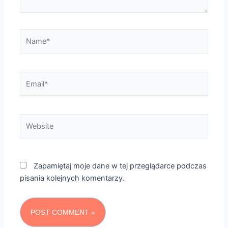
Name*
Email*
Website
Zapamiętaj moje dane w tej przeglądarce podczas
pisania kolejnych komentarzy.