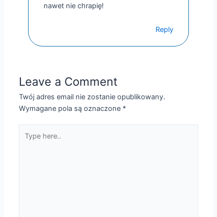
nawet nie chrapię!
Reply
Leave a Comment
Twój adres email nie zostanie opublikowany.
Wymagane pola są oznaczone
*
Type
here..