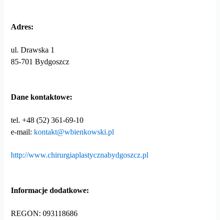
Adres:
ul. Drawska 1
85-701 Bydgoszcz
Dane kontaktowe:
tel. +48 (52) 361-69-10
e-mail:
kontakt@wbienkowski.pl
http://www.chirurgiaplastycznabydgoszcz.pl
Informacje dodatkowe:
REGON: 093118686