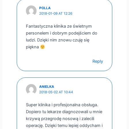
POLLA
2018-01-09 AT 12:26
Fantastyczna klinika ze świetnym
personelem i dobrym podejściem do
ludzi. Dzięki nim znowu czuję się
piękna
Reply
ANIELKA
2018-05-02 AT 10:44
Super klinika i profesjonalna obsługa.
Dopiero tu lekarze diagnozowali u mnie
krzywą przegrodę nosową i zalecili
operację. Dzięki temu lepiej oddycham i