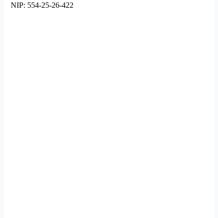
NIP: 554-25-26-422