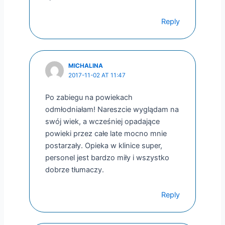
Reply
MICHALINA
2017-11-02 AT 11:47
Po zabiegu na powiekach
odmłodniałam! Nareszcie wyglądam na
swój wiek, a wcześniej opadające
powieki przez całe late mocno mnie
postarzały. Opieka w klinice super,
personel jest bardzo miły i wszystko
dobrze tłumaczy.
Reply