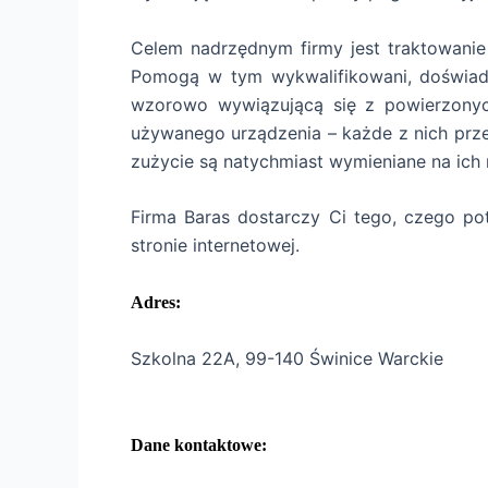
Celem nadrzędnym firmy jest traktowanie
Pomogą w tym wykwalifikowani, doświad
wzorowo wywiązującą się z powierzonych
używanego urządzenia – każde z nich pr
zużycie są natychmiast wymieniane na ich
Firma Baras dostarczy Ci tego, czego pot
stronie internetowej.
Adres:
Szkolna 22A, 99-140 Świnice Warckie
Dane kontaktowe: