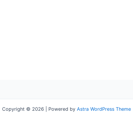
Copyright © 2026 | Powered by
Astra WordPress Theme