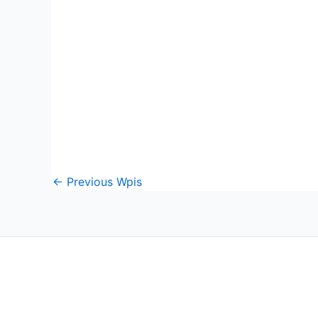
←
Previous Wpis