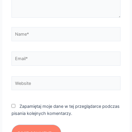
Name*
Email*
Website
Zapamiętaj moje dane w tej przeglądarce podczas
pisania kolejnych komentarzy.