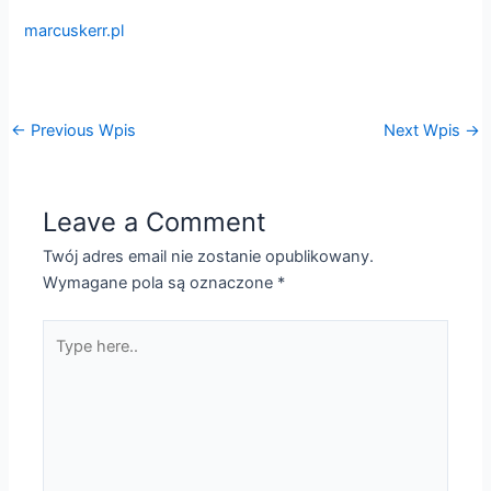
marcuskerr.pl
←
Previous Wpis
Next Wpis
→
Leave a Comment
Twój adres email nie zostanie opublikowany.
Wymagane pola są oznaczone
*
Type
here..