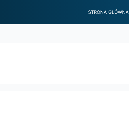
STRONA GŁÓWNA