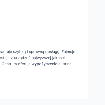
rantuje szybką i sprawną obsługę. Zajmuje
stają z urządzeń najwyższej jakości,
 Centrum oferuje wypożyczenie auta na