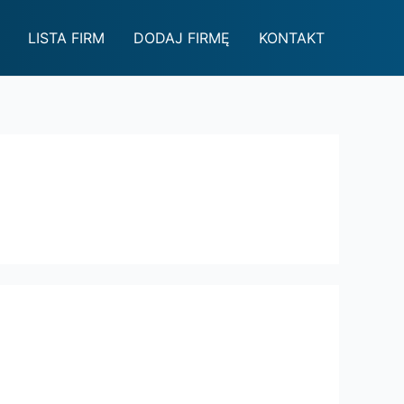
LISTA FIRM
DODAJ FIRMĘ
KONTAKT