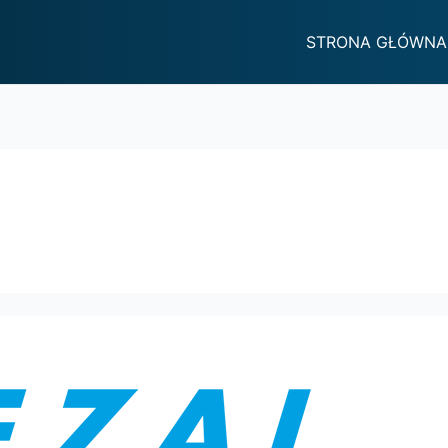
STRONA GŁÓWNA