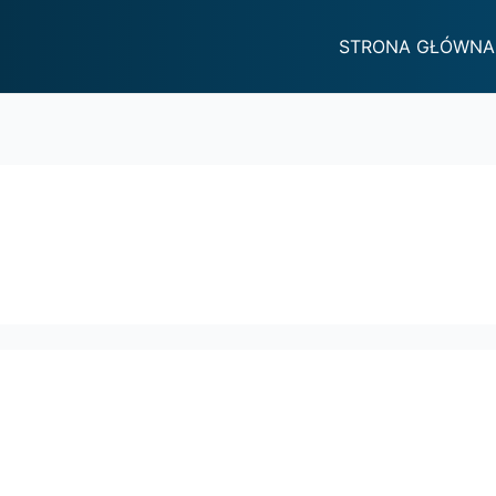
STRONA GŁÓWNA