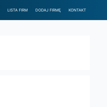
LISTA FIRM
DODAJ FIRMĘ
KONTAKT