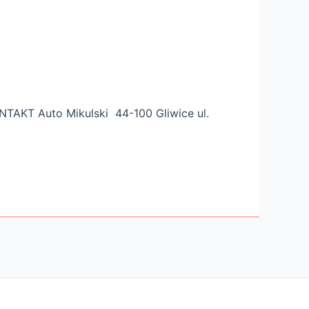
NTAKT Auto Mikulski 44-100 Gliwice ul.