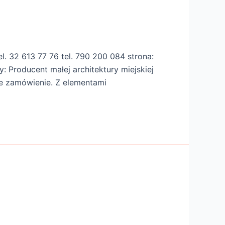
. 32 613 77 76 tel. 790 200 084 strona:
: Producent małej architektury miejskiej
ne zamówienie. Z elementami