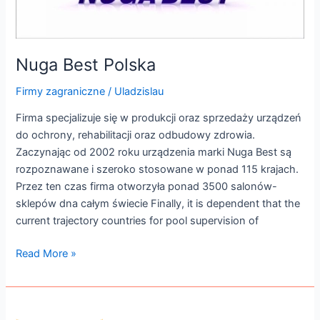
Nuga Best Polska
Firmy zagraniczne
/
Uladzislau
Firma specjalizuje się w produkcji oraz sprzedaży urządzeń
do ochrony, rehabilitacji oraz odbudowy zdrowia.
Zaczynając od 2002 roku urządzenia marki Nuga Best są
rozpoznawane i szeroko stosowane w ponad 115 krajach.
Przez ten czas firma otworzyła ponad 3500 salonów-
sklepów dna całym świecie Finally, it is dependent that the
current trajectory countries for pool supervision of
Read More »