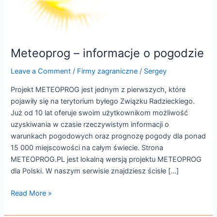
Meteoprog – informacje o pogodzie
Leave a Comment
/
Firmy zagraniczne
/
Sergey
Projekt METEOPROG jest jednym z pierwszych, które
pojawiły się na terytorium byłego Związku Radzieckiego.
Już od 10 lat oferuje swoim użytkownikom możliwość
uzyskiwania w czasie rzeczywistym informacji o
warunkach pogodowych oraz prognozę pogody dla ponad
15 000 miejscowości na całym świecie. Strona
METEOPROG.PL jest lokalną wersją projektu METEOPROG
dla Polski. W naszym serwisie znajdziesz ścisłe […]
Read More »