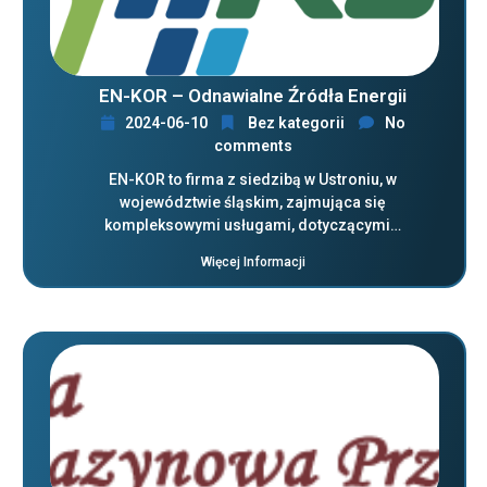
EN-KOR – Odnawialne Źródła Energii
2024-06-10
Bez kategorii
No
comments
EN-KOR to firma z siedzibą w Ustroniu, w
województwie śląskim, zajmująca się
kompleksowymi usługami, dotyczącymi…
Więcej Informacji