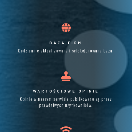
BAZA FIRM
Codziennie aktualizowana i selekcjonowana baza.
WARTOŚCIOWE OPINIE
Opinie w naszym serwisie publikowane są przez
prawdziwych użytkowników.