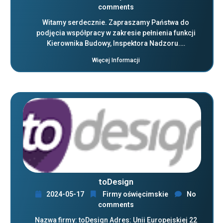
comments
Witamy serdecznie. Zapraszamy Państwa do
podjęcia współpracy w zakresie pełnienia funkcji
Kierownika Budowy, Inspektora Nadzoru.…
Więcej Informacji
toDesign
2024-05-17
Firmy oświęcimskie
No
comments
Nazwa firmy: toDesign Adres: Unii Europejskiej 22