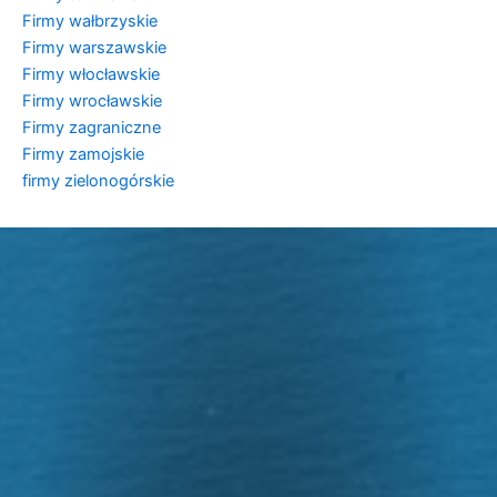
Firmy wałbrzyskie
Firmy warszawskie
Firmy włocławskie
Firmy wrocławskie
Firmy zagraniczne
Firmy zamojskie
firmy zielonogórskie