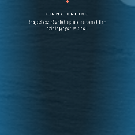
FIRMY ONLINE
Znajdziesz również opinie na temat firm
działających w sieci.