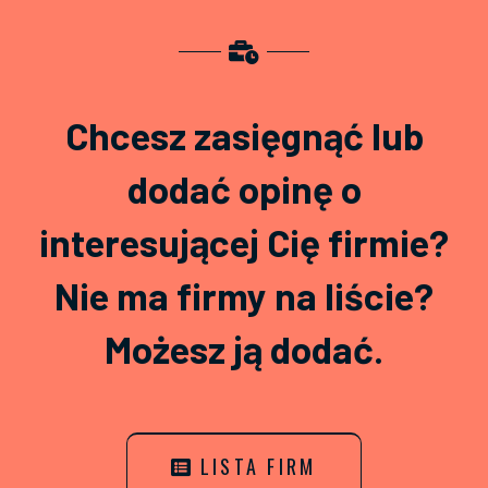
Chcesz zasięgnąć lub
dodać opinę o
interesującej Cię firmie?
Nie ma firmy na liście?
Możesz ją dodać.
LISTA FIRM