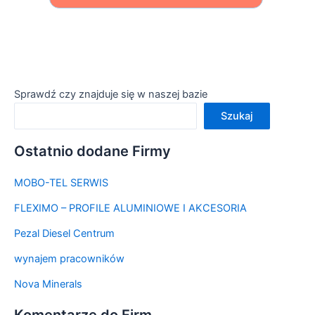
Sprawdź czy znajduje się w naszej bazie
Szukaj
Ostatnio dodane Firmy
MOBO-TEL SERWIS
FLEXIMO – PROFILE ALUMINIOWE I AKCESORIA
Pezal Diesel Centrum
wynajem pracowników
Nova Minerals
Komentarze do Firm