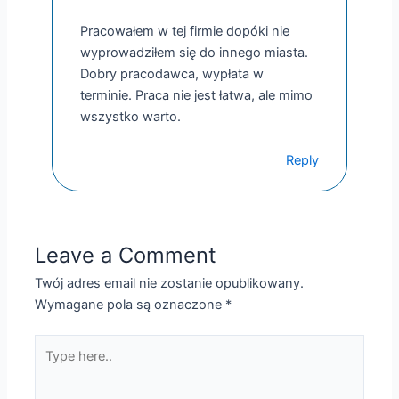
Pracowałem w tej firmie dopóki nie
wyprowadziłem się do innego miasta.
Dobry pracodawca, wypłata w
terminie. Praca nie jest łatwa, ale mimo
wszystko warto.
Reply
Leave a Comment
Twój adres email nie zostanie opublikowany.
Wymagane pola są oznaczone
*
Type
here..