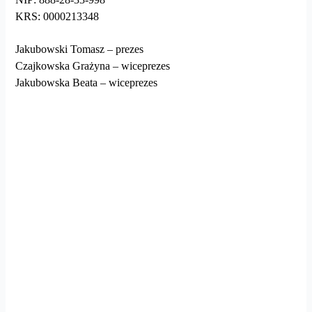
KRS: 0000213348
Jakubowski Tomasz – prezes
Czajkowska Grażyna – wiceprezes
Jakubowska Beata – wiceprezes