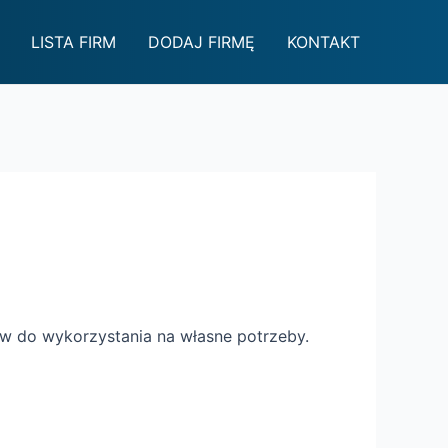
LISTA FIRM
DODAJ FIRMĘ
KONTAKT
ów do wykorzystania na własne potrzeby.