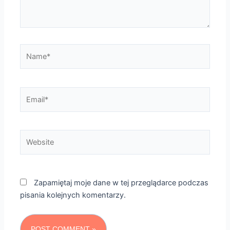
Name*
Email*
Website
Zapamiętaj moje dane w tej przeglądarce podczas
pisania kolejnych komentarzy.