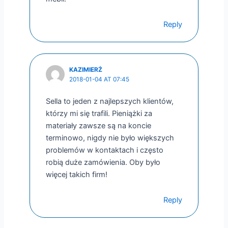
Reply
KAZIMIERŻ
2018-01-04 AT 07:45
Sella to jeden z najlepszych klientów,
którzy mi się trafili. Pieniążki za
materiały zawsze są na koncie
terminowo, nigdy nie było większych
problemów w kontaktach i często
robią duże zamówienia. Oby było
więcej takich firm!
Reply