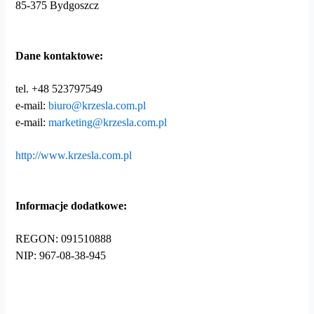
85-375 Bydgoszcz
Dane kontaktowe:
tel. +48 523797549
e-mail:
biuro@krzesla.com.pl
e-mail:
marketing@krzesla.com.pl
http://www.krzesla.com.pl
Informacje dodatkowe:
REGON: 091510888
NIP: 967-08-38-945