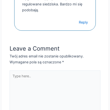
regulowane siedziska. Bardzo mi się
podobają.
Reply
Leave a Comment
Twój adres email nie zostanie opublikowany.
Wymagane pola są oznaczone
*
Type
here..