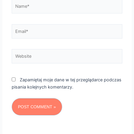
Name*
Email*
Website
Zapamiętaj moje dane w tej przeglądarce podczas
pisania kolejnych komentarzy.