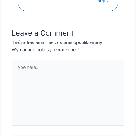
Reply
Leave a Comment
Twój adres email nie zostanie opublikowany.
Wymagane pola są oznaczone
*
Type
here..