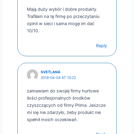
Mają duży wybór i dobre produkty.
Trafiłam na tę firmę po przeczytaniu
opinii w sieci i sama mogę im dać
10/10.
Reply
SVETLANA
2018-04-04 AT 10:22
zamawiam do swojej firmy hurtowe
ilości profesjonalnych środków
czyszczących od firmy Prima. Jeszcze
mi się nie zdarzyło, żeby produkt nie
spełnił moich oczekiwań.