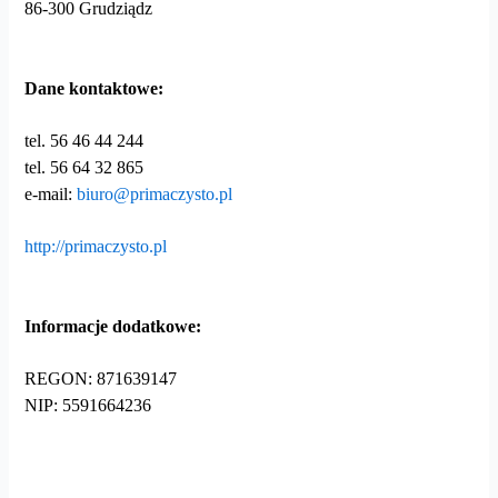
86-300 Grudziądz
Dane kontaktowe:
tel. 56 46 44 244
tel. 56 64 32 865
e-mail:
biuro@primaczysto.pl
http://primaczysto.pl
Informacje dodatkowe:
REGON: 871639147
NIP: 5591664236